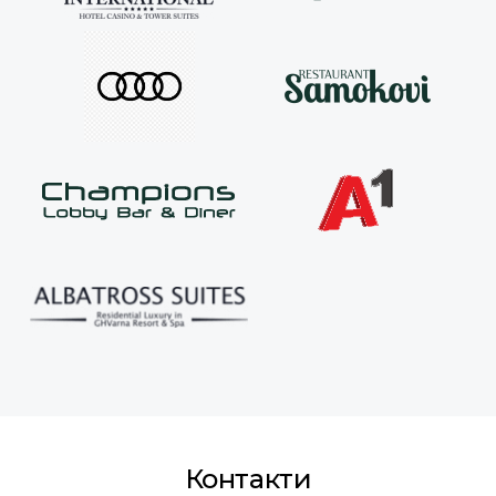
Контакти