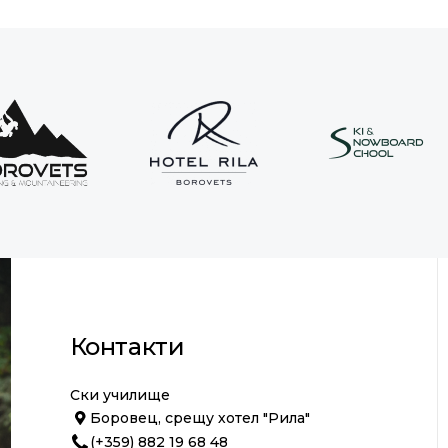
Контакти
Ски училище
Боровец, срещу хотел "Рила"
(+359) 882 19 68 48