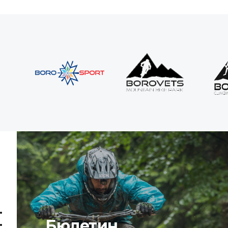
Бюлетин