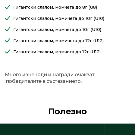
Гигантски слалом, момчета до 8г (U8)
Гигантски слалом, момичета до 10г (U10)
Гигантски слалом, момчета до 10г (U10)
Гигантски слалом, момичета до 12г (U12)
Гигантски слалом, момчета до 12г (U12)
Много изненади и награди очакват
победителите в състезанието.
Полезно