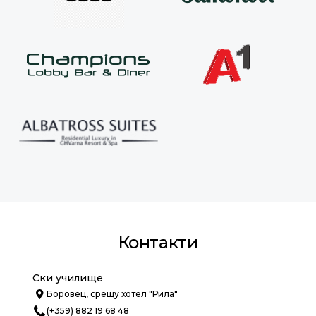
Контакти
Ски училище
Боровец, срещу хотел "Рила"
(+359) 882 19 68 48