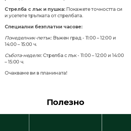
Стрелба с лък и пушка:
Покажете точността си
и усетете тръпката от стрелбата.
Специални безплатни часове:
Понеделник-петък:
Въжен град - 11:00 – 12:00 и
14:00 – 15:00 ч.
Събота-неделя:
Стрелба с лък - 11:00 – 12:00 и 14:00
– 15:00 ч.
Очакваме ви в планината!
Полезно