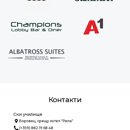
Контакти
Ски училище
Боровец, срещу хотел "Рила"
(+359) 882 19 68 48