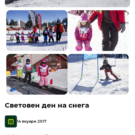
Световен ден на снега
14 януари 2017