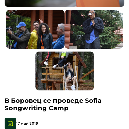
В Боровец се проведе Sofia
Songwriting Camp
17 май 2019