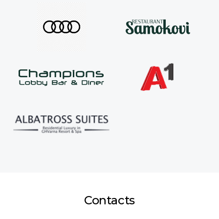
Contacts