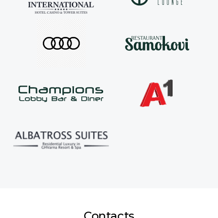
Contacts